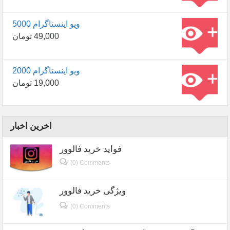
5000 ویو اینستاگرام
49,000
تومان
2000 ویو اینستاگرام
19,000
تومان
اخرین اخبار
فواید خرید فالوور
(0) Comments
ویژگی خرید فالوور
(0) Comments