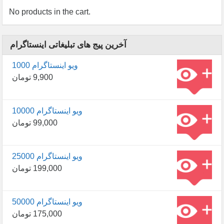
No products in the cart.
آخرین پیج های تبلیغاتی اینستاگرام
1000 ویو اینستاگرام
9,900
تومان
10000 ویو اینستاگرام
99,000
تومان
25000 ویو اینستاگرام
199,000
تومان
50000 ویو اینستاگرام
175,000
تومان