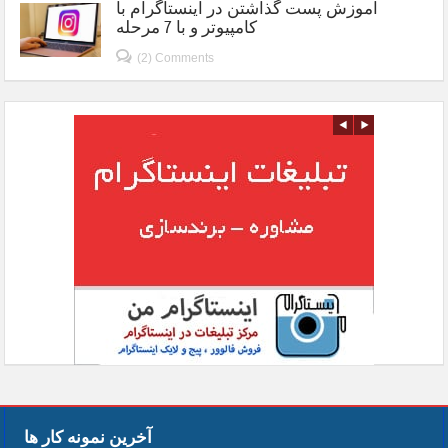
آموزش پست گذاشتن در اینستاگرام با
کامپیوتر و با 7 مرحله
(2) Comments
آخرین نمونه کار ها