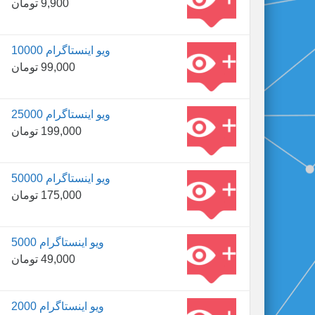
9,900
تومان
10000 ویو اینستاگرام
99,000
تومان
25000 ویو اینستاگرام
199,000
تومان
50000 ویو اینستاگرام
175,000
تومان
5000 ویو اینستاگرام
49,000
تومان
2000 ویو اینستاگرام