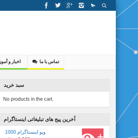
تماس با ما
اخبار و آم
سبد خرید
No products in the cart.
آخرین پیج های تبلیغاتی اینستاگرام
1000 ویو اینستاگرام