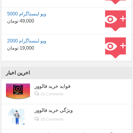
5000 ویو اینستاگرام
49,000
تومان
2000 ویو اینستاگرام
19,000
تومان
اخرین اخبار
فواید خرید فالوور
(0) Comments
ویژگی خرید فالوور
(0) Comments