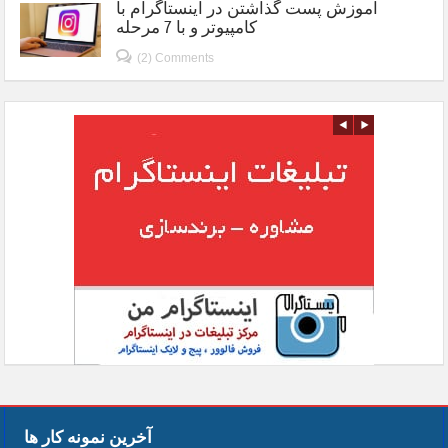
آموزش پست گذاشتن در اینستاگرام با
کامپیوتر و با 7 مرحله
(2) Comments
آخرین نمونه کار ها