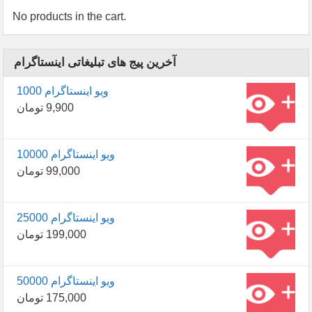
No products in the cart.
آخرین پیج های تبلیغاتی اینستاگرام
1000 ویو اینستاگرام
9,900
تومان
10000 ویو اینستاگرام
99,000
تومان
25000 ویو اینستاگرام
199,000
تومان
50000 ویو اینستاگرام
175,000
تومان