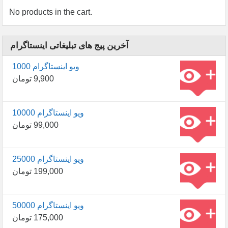
No products in the cart.
آخرین پیج های تبلیغاتی اینستاگرام
1000 ویو اینستاگرام
9,900
تومان
10000 ویو اینستاگرام
99,000
تومان
25000 ویو اینستاگرام
199,000
تومان
50000 ویو اینستاگرام
175,000
تومان