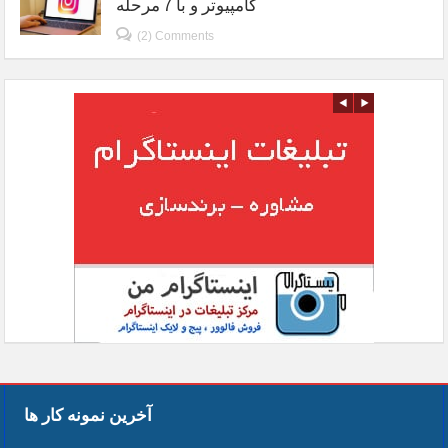
کامپیوتر و با 7 مرحله
(2) Comments
آخرین نمونه کار ها