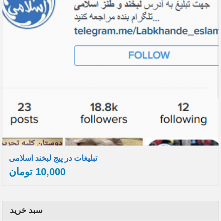
تبلیغات در پیج لبخند اسلامی
10,000
تومان
سبد خرید