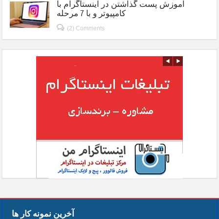
آموزش پست گذاشتن در اینستاگرام با
کامپیوتر و با 7 مرحله
(2) Comments
آخرین نمونه کار ها