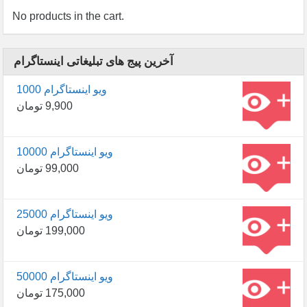
No products in the cart.
آخرین پیج های تبلیغاتی اینستاگرام
1000 ویو اینستاگرام
9,900
تومان
10000 ویو اینستاگرام
99,000
تومان
25000 ویو اینستاگرام
199,000
تومان
50000 ویو اینستاگرام
175,000
تومان