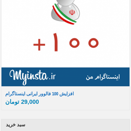
افزایش 100 فالوور ایرانی اینستاگرام
29,000
تومان
سبد خرید