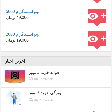
5000 ویو اینستاگرام
49,000
تومان
2000 ویو اینستاگرام
19,000
تومان
اخرین اخبار
فواید خرید فالوور
(0) Comments
ویژگی خرید فالوور
(0) Comments