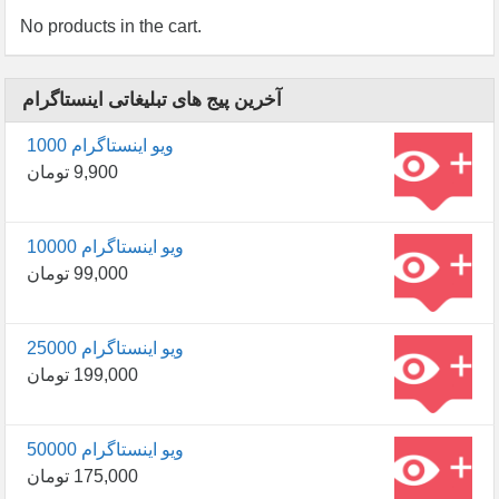
No products in the cart.
آخرین پیج های تبلیغاتی اینستاگرام
1000 ویو اینستاگرام
9,900
تومان
10000 ویو اینستاگرام
99,000
تومان
25000 ویو اینستاگرام
199,000
تومان
50000 ویو اینستاگرام
175,000
تومان