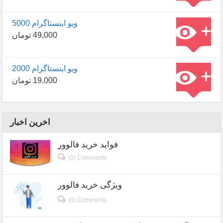
5000 ویو اینستاگرام
49,000
تومان
2000 ویو اینستاگرام
19,000
تومان
اخرین اخبار
فواید خرید فالوور
(0) Comments
ویژگی خرید فالوور
(0) Comments