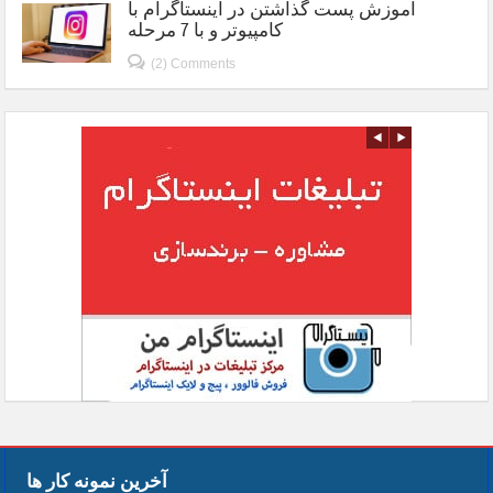
آموزش پست گذاشتن در اینستاگرام با
کامپیوتر و با 7 مرحله
(2) Comments
آخرین نمونه کار ها