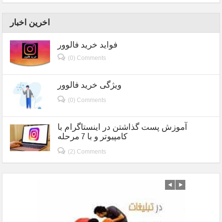
اخرین اخبار
فواید خرید فالوور
(0) Comments
ویژگی خرید فالوور
(0) Comments
آموزش پست گذاشتن در اینستاگرام با
کامپیوتر و با 7 مرحله
(2) Comments