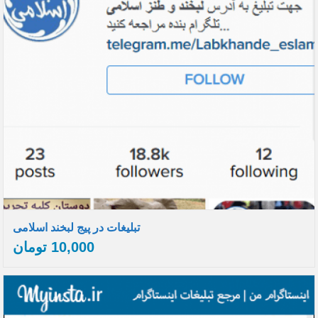
تبلیغات در پیج لبخند اسلامی
10,000
تومان