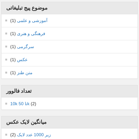
موضوع پیج تبلیغاتی
آموزشی و علمی
(1)
فرهنگی و هنری
(1)
سرگرمی
(1)
عکس
(1)
متن طنز
(1)
تعداد فالوور
(2)
10k تا 50k
میانگین لایک عکس
زیر 1000 عدد لایک
(2)