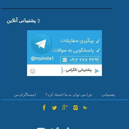
پشتیبانی آنلاین :)
پشتیبانی
چرا می توان به ما اعتماد کرد؟
اینستاگرام من