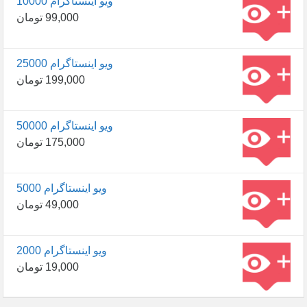
10000 ویو اینستاگرام
99,000
تومان
25000 ویو اینستاگرام
199,000
تومان
50000 ویو اینستاگرام
175,000
تومان
5000 ویو اینستاگرام
49,000
تومان
2000 ویو اینستاگرام
19,000
تومان