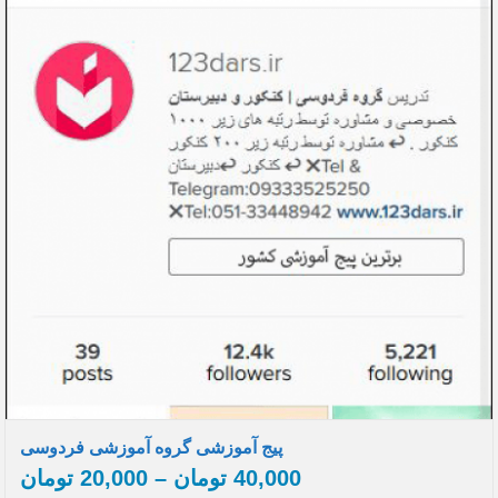
پیج آموزشی گروه آموزشی فردوسی
40,000
تومان
–
20,000
تومان