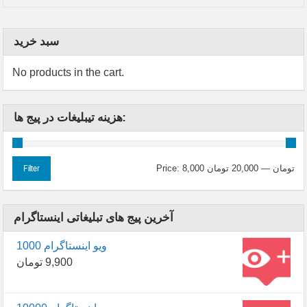
سبد خرید
No products in the cart.
هزینه تیبلیغات در پیج ها:
8,000 تومان
—
20,000 تومان
Price:
Filter
آخرین پیج های تبلیغاتی اینستاگرام
1000 ویو اینستاگرام
9,900
تومان