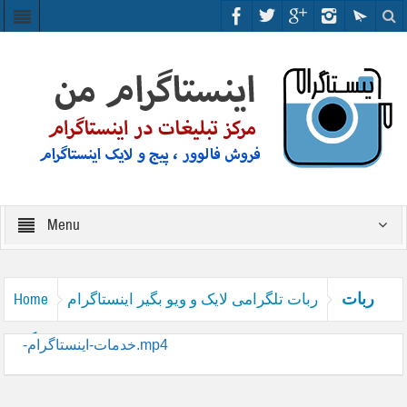
Menu
ربات
ربات تلگرامی لایک و ویو بگیر اینستاگرام
Home
خدمات اینستاگرام
-خدمات-اینستاگرام.mp4