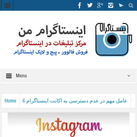
Menu
6 عامل مهم در عدم دسترسی به اکانت اینستاگرام
Home
Update the program in the problem of not opening Instagram