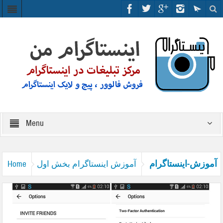
Menu
آموزش-اینستاگرام
آموزش اینستاگرام بخش اول
Home