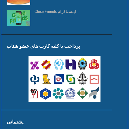
Close Friends اینستاگرام
پرداخت با کلیه کارت های عضو شتاب
پشتیبانی