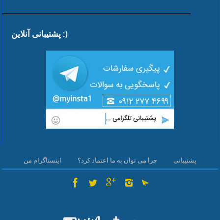
پشتیبانی آنلاین :)
پشتیبانی
چرا می توان به ما اعتماد کرد؟
اینستاگرام من