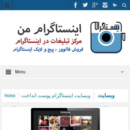
Menu
وبسایت
وبسایت اینستاگرام پوست انداخت
Home
اینستاگرام بر روی دسکتاپ، ظاهر زیباتری به خود گرفت.