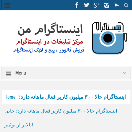
Menu
اینستاگرام حالا ۳۰۰ میلیون کاربر فعال ماهانه دارد؛
Home
اینستاگرام حالا ۳۰۰ میلیون کاربر فعال ماهانه دارد؛ جایی
بالاتر از توئیتر!