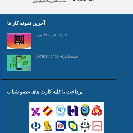
آخرین نمونه کار ها
فواید خرید فالوور
Close Friends اینستاگرام
پرداخت با کلیه کارت های عضو شتاب