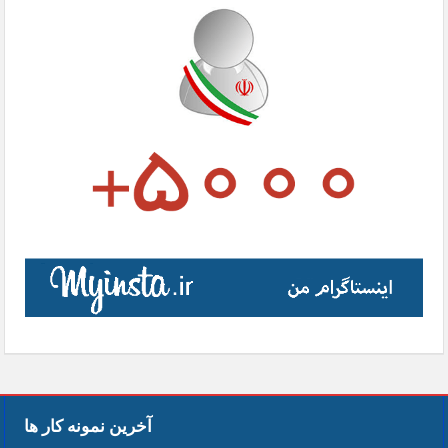
آخرین نمونه کار ها