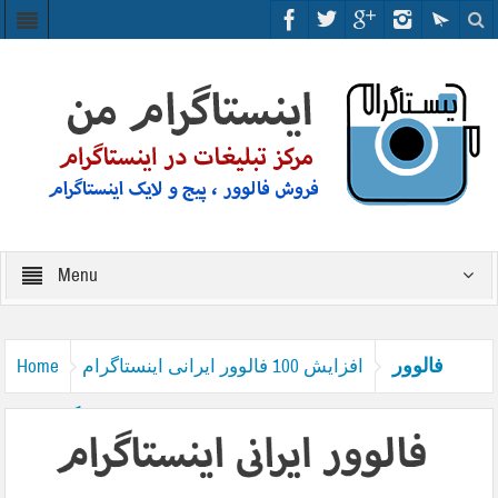
Menu
فالوور
افزایش 100 فالوور ایرانی اینستاگرام
Home
ایرانی اینستاگرام5000