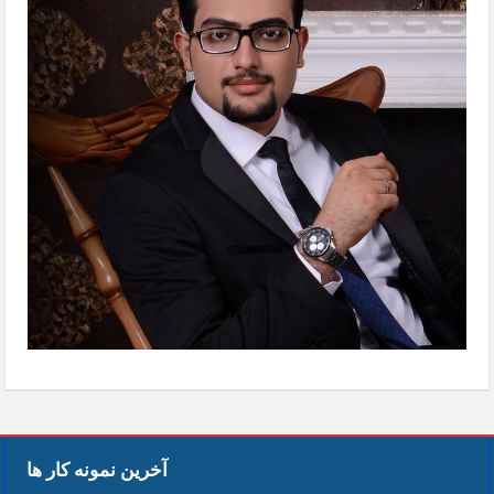
آخرین نمونه کار ها