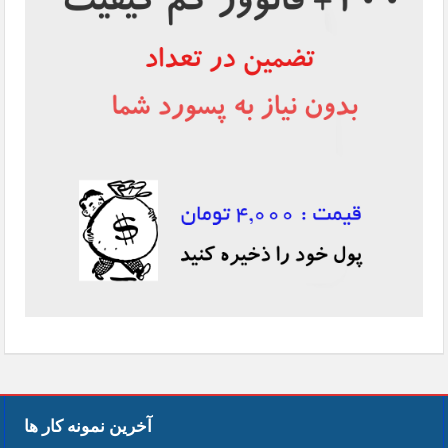
آخرین نمونه کار ها