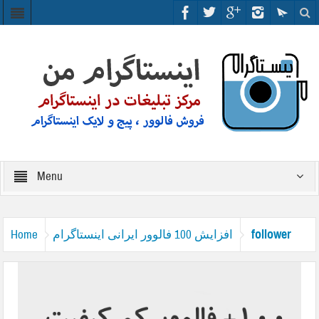
Menu
follower
افزایش 100 فالوور ایرانی اینستاگرام
Home
kamkeyfiyat 100 instagram- myinstagram