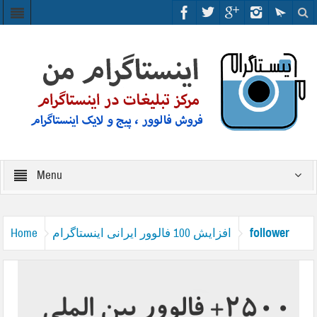
Menu
follower
افزایش 100 فالوور ایرانی اینستاگرام
Home
public tazmini 2500 instagram