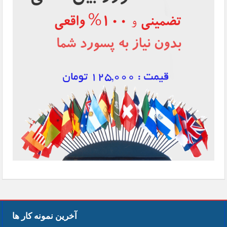
آخرین نمونه کار ها