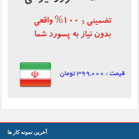
آخرین نمونه کار ها