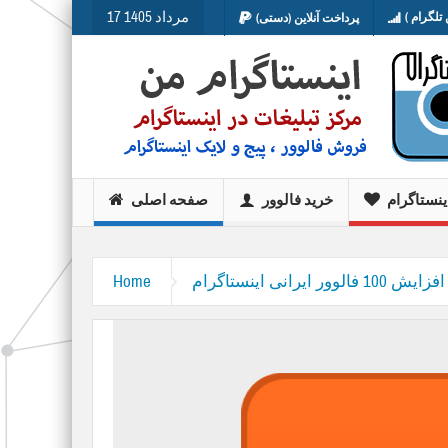
17 مرداد 1405
تلگرام )
پرداخت آنلاین (دستی)
ینستاگرام
خرید فالوور
صفحه اصلی
افزایش 100 فالوور ایرانی اینستاگرام
Home