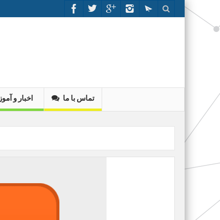
تماس با ما
اخبار و آم