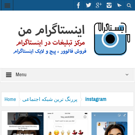
Menu
instagram
پررنگ ترین شبکه اجتماعی
Home