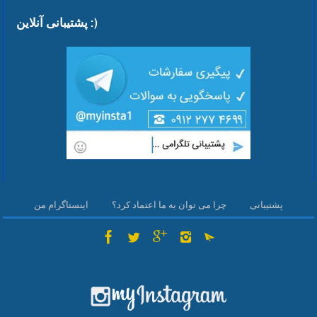
پشتیبانی آنلاین :)
پشتیبانی
چرا می توان به ما اعتماد کرد؟
اینستاگرام من