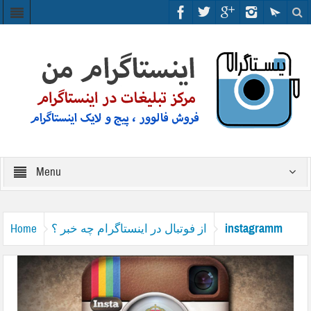
Menu
instagramm
از فوتبال در اینستاگرام چه خبر ؟
Home