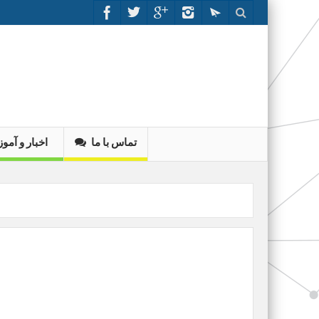
تماس با ما
اخبار و آم