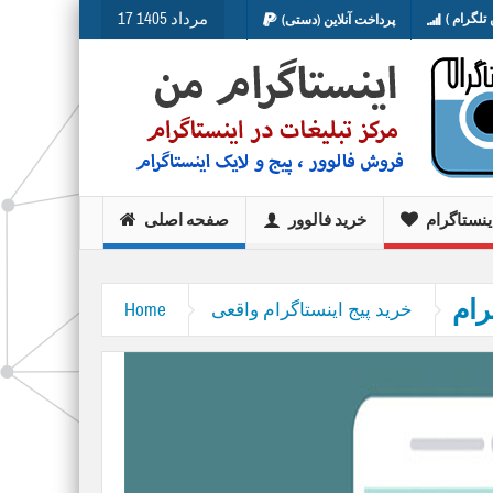
17 مرداد 1405
تلگرام )
پرداخت آنلاین (دستی)
ینستاگرام
خرید فالوور
صفحه اصلی
رام
خرید پیج اینستاگرام واقعی
Home