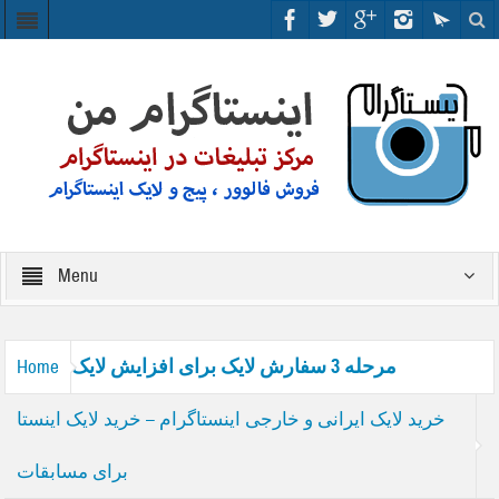
Menu
مرحله 3 سفارش لایک برای افزایش لایک
Home
خرید لایک ایرانی و خارجی اینستاگرام – خرید لایک اینستا
برای مسابقات