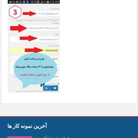
آخرین نمونه کار ها