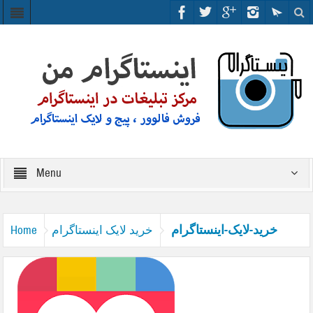
Menu
خرید-لایک-اینستاگرام
خرید لایک اینستاگرام
Home