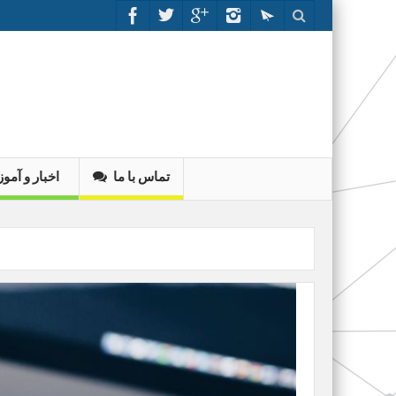
تماس با ما
اخبار و آم