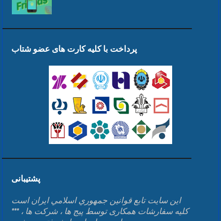
پرداخت با کلیه کارت های عضو شتاب
پشتیبانی
اين سايت تابع قوانين جمهوري اسلامي ايران است
*** کلیه سفارشات همکاری توسط پیج ها ، شرکت ها ،