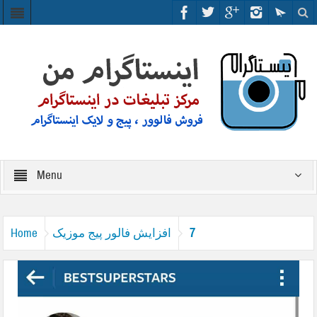
Menu
7
افزایش فالور پیج موزیک
Home