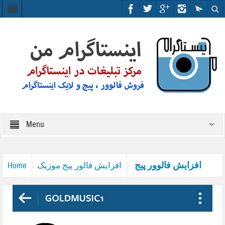
Menu
افزایش فالوور پیج
افزایش فالور پیج موزیک
Home
موزیک