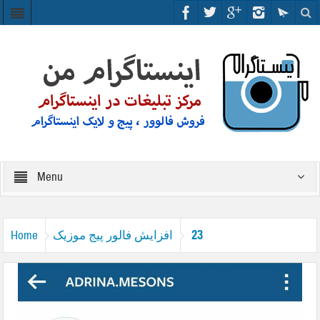
Menu
23
افزایش فالور پیج موزیک
Home