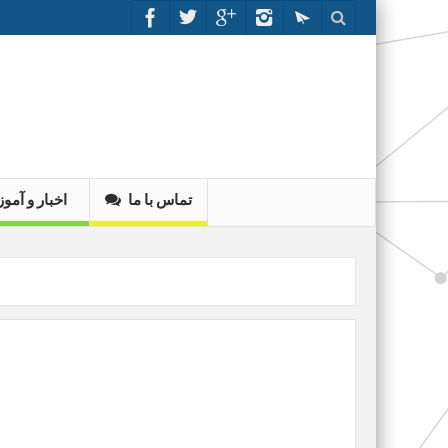
تماس با ما
اخبار و آم