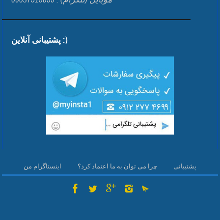
پشتیبانی آنلاین :)
پشتیبانی
چرا می توان به ما اعتماد کرد؟
اینستاگرام من