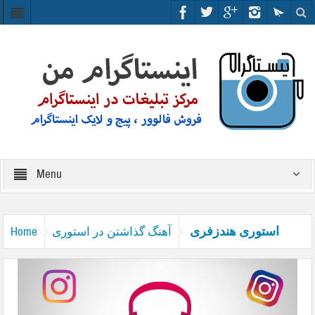
Menu
استوری هندزفری
آهنگ گذاشتن در استوری
Home