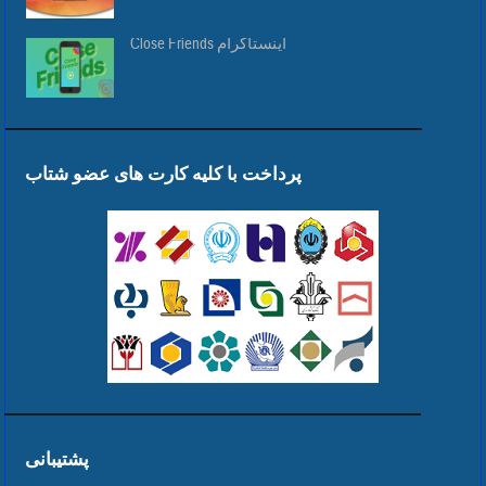
Close Friends اینستاگرام
پرداخت با کلیه کارت های عضو شتاب
پشتیبانی