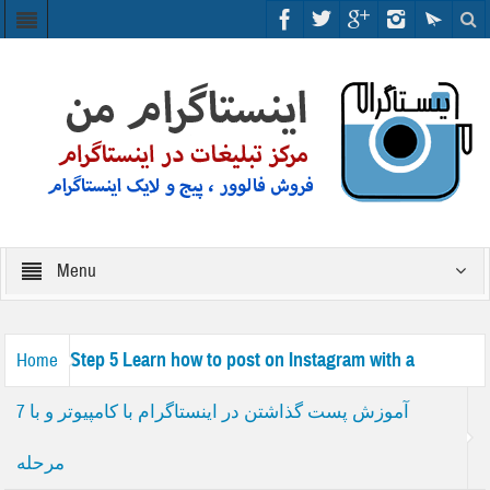
Menu
Step 5 Learn how to post on Instagram with a
Home
آموزش پست گذاشتن در اینستاگرام با کامپیوتر و با 7
مرحله