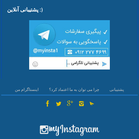
پشتیبانی آنلاین :)
پشتیبانی
چرا می توان به ما اعتماد کرد؟
اینستاگرام من