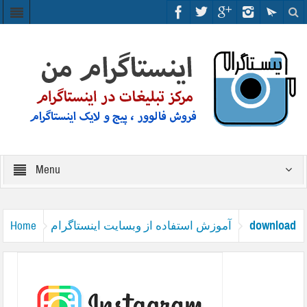
Menu
download
آموزش استفاده از وبسایت اینستاگرام
Home